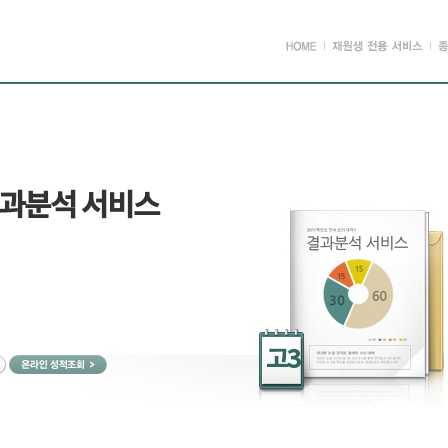
결과분석 서비스
고3