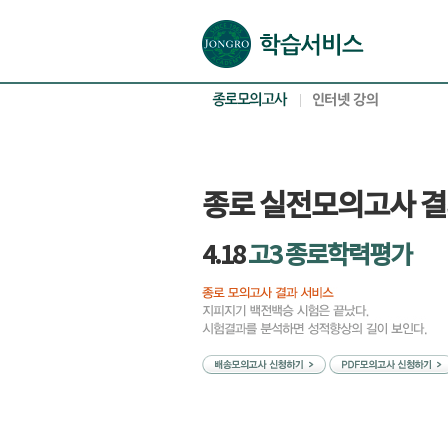
본문으로 바로가기(해당 영역이 없으면 이동하지 않음)
확장된 본문으로 바로가기(해당 영역이 없으면 이동하지 않음)
서브메뉴로 바로가기 (해당 영역이 없으면 이동하지 않음)
푸터영역 메뉴 바로가기
종로 실전모의고사 
4.18
고3 종로학력평가