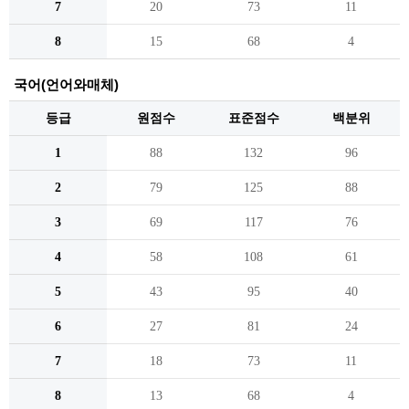
7
20
73
11
8
15
68
4
국어(언어와매체)
등급
원점수
표준점수
백분위
1
88
132
96
2
79
125
88
3
69
117
76
4
58
108
61
5
43
95
40
6
27
81
24
7
18
73
11
8
13
68
4