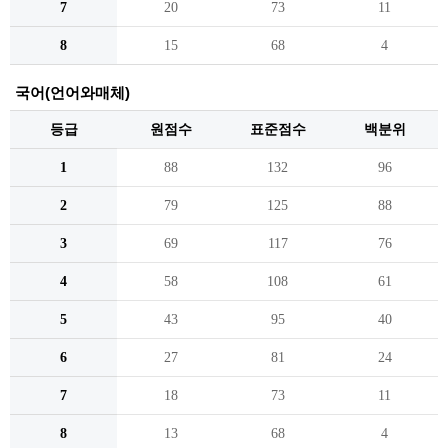
7
20
73
11
8
15
68
4
국어(언어와매체)
등급
원점수
표준점수
백분위
1
88
132
96
2
79
125
88
3
69
117
76
4
58
108
61
5
43
95
40
6
27
81
24
7
18
73
11
8
13
68
4