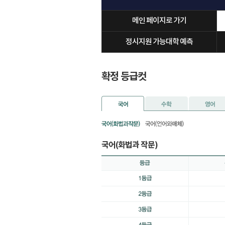
메인 페이지로 가기
정시지원 가능대학 예측
확정 등급컷
국어(화법과 작문)