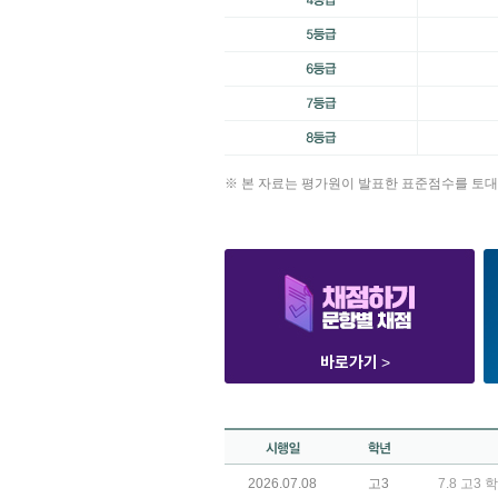
※ 본 자료는 평가원이 발표한 표준점수를 토대
바로가기
>
2026.07.08
고3
7.8 고3