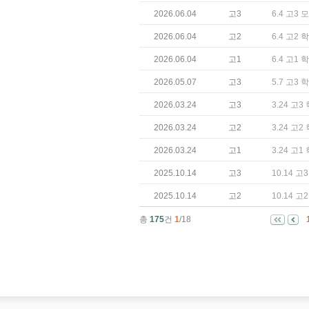
2026.06.04
고3
6.4 고3
2026.06.04
고2
6.4 고2
2026.06.04
고1
6.4 고1
2026.05.07
고3
5.7 고3
2026.03.24
고3
3.24 고
2026.03.24
고2
3.24 고
2026.03.24
고1
3.24 고
2025.10.14
고3
10.14 
2025.10.14
고2
10.14 
총
175
건
1
/18