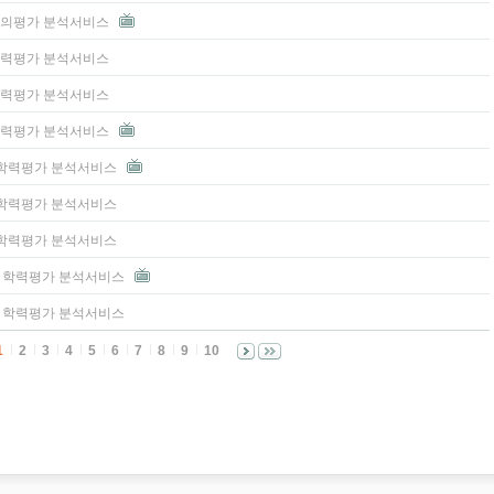
 모의평가 분석서비스
 학력평가 분석서비스
 학력평가 분석서비스
 학력평가 분석서비스
3 학력평가 분석서비스
2 학력평가 분석서비스
1 학력평가 분석서비스
고3 학력평가 분석서비스
고2 학력평가 분석서비스
1
2
3
4
5
6
7
8
9
10