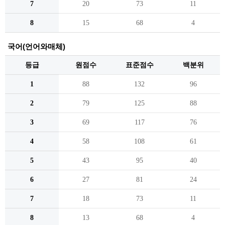
7
20
73
11
8
15
68
4
국어(언어와매체)
등급
원점수
표준점수
백분위
1
88
132
96
2
79
125
88
3
69
117
76
4
58
108
61
5
43
95
40
6
27
81
24
7
18
73
11
8
13
68
4