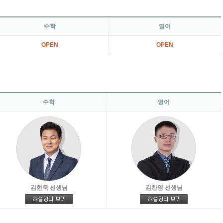
수학
영어
OPEN
OPEN
수학
영어
김현욱 선생님
김찬영 선생님