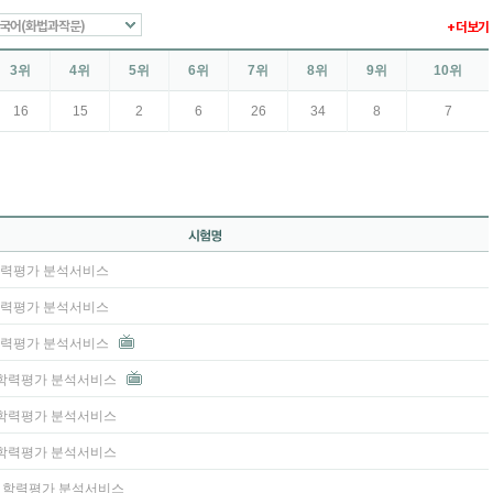
국어(화법과작문)
+ 더보기
3위
4위
5위
6위
7위
8위
9위
10위
16
15
2
6
26
34
8
7
 학력평가 분석서비스
 학력평가 분석서비스
 학력평가 분석서비스
3 학력평가 분석서비스
2 학력평가 분석서비스
1 학력평가 분석서비스
고2 학력평가 분석서비스