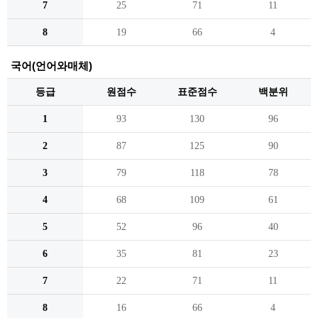
7
25
71
11
8
19
66
4
국어(언어와매체)
등급
원점수
표준점수
백분위
1
93
130
96
2
87
125
90
3
79
118
78
4
68
109
61
5
52
96
40
6
35
81
23
7
22
71
11
8
16
66
4