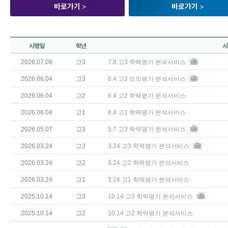
바로가기
>
바로가기
>
2026.07.08
고3
7.8 고3 학력평가 분석서비스
2026.06.04
고3
6.4 고3 모의평가 분석서비스
2026.06.04
고2
6.4 고2 학력평가 분석서비스
2026.06.04
고1
6.4 고1 학력평가 분석서비스
2026.05.07
고3
5.7 고3 학력평가 분석서비스
2026.03.24
고3
3.24 고3 학력평가 분석서비스
2026.03.24
고2
3.24 고2 학력평가 분석서비스
2026.03.24
고1
3.24 고1 학력평가 분석서비스
2025.10.14
고3
10.14 고3 학력평가 분석서비스
2025.10.14
고2
10.14 고2 학력평가 분석서비스