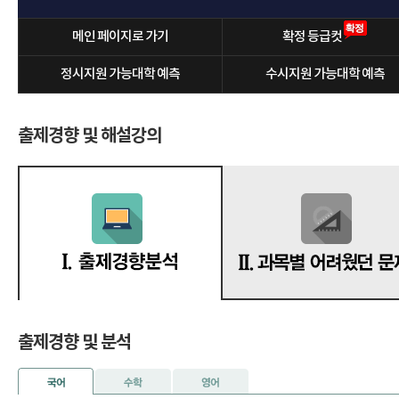
메인 페이지로 가기
확정 등급컷
정시지원 가능대학 예측
수시지원 가능대학 예측
출제경향 및 해설강의
출제경향 및 분석