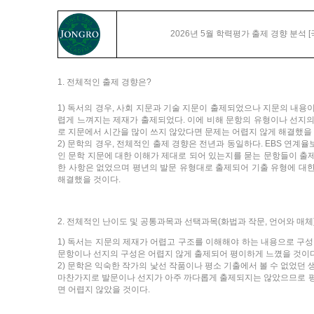
2026년 5월 학력평가 출제 경향 분석 [
1. 전체적인 출제 경향은?
1) 독서의 경우, 사회 지문과 기술 지문이 출제되었으나 지문의 내용
렵게 느껴지는 제재가 출제되었다. 이에 비해 문항의 유형이나 선지
로 지문에서 시간을 많이 쓰지 않았다면 문제는 어렵지 않게 해결했을
2) 문학의 경우, 전체적인 출제 경향은 전년과 동일하다. EBS 연
인 문학 지문에 대한 이해가 제대로 되어 있는지를 묻는 문항들이 출
한 사항은 없었으며 평년의 발문 유형대로 출제되어 기출 유형에 대
해결했을 것이다.
2. 전체적인 난이도 및 공통과목과 선택과목(화법과 작문, 언어와 매체
1) 독서는 지문의 제재가 어렵고 구조를 이해해야 하는 내용으로 구성
문항이나 선지의 구성은 어렵지 않게 출제되어 평이하게 느꼈을 것이다
2) 문학은 익숙한 작가의 낯선 작품이나 평소 기출에서 볼 수 없었던
마찬가지로 발문이나 선지가 아주 까다롭게 출제되지는 않았으므로 평
면 어렵지 않았을 것이다.