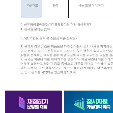
39번(2점)
언어
사동 표현 이해하기
4. 신유형이 출제됐는가? 출제됐다면 어떤 형식인가?
1) 신유형 문제는 없다.
5. 5월 학평을 통해 본 수험생 학습 전략은?
1) 문학의 경우 생소한 작품들을 자주 접하면서 글의 내용을 파악하는
이나 소재의 의미가 전형적으로 나타나지 않는 경우가 있으므로 <보기
작품의 전체적인 맥락을 통해 특정 구절의 의미를 파악하는 역량을 길
2) 독서는 지문에 대한 이해가 가장 중요하다. 지문 구조에 대한 이
어떻게 설명하고 있는지 등을 중심으로 지문을 제대로 파악해야 발
대한 답을 더 쉽게 찾을 수 있다. 세부 내용에 대한 이해도 중요하지만
념 간의 관계를 파악하는 연습이 필요하다.