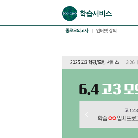
본문으로 바로가기(해당 영역이 없으면 이동하지 않음)
확장된 본문으로 바로가기(해당 영역이 없으면 이동하지 않음)
서브메뉴로 바로가기 (해당 영역이 없으면 이동하지 않음)
푸터영역 메뉴 바로가기
2025 고3 학평/모평 서비스
3.26