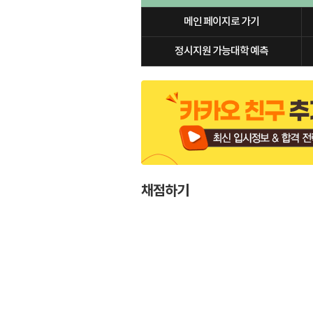
메인 페이지로 가기
정시지원 가능대학 예측
채점하기