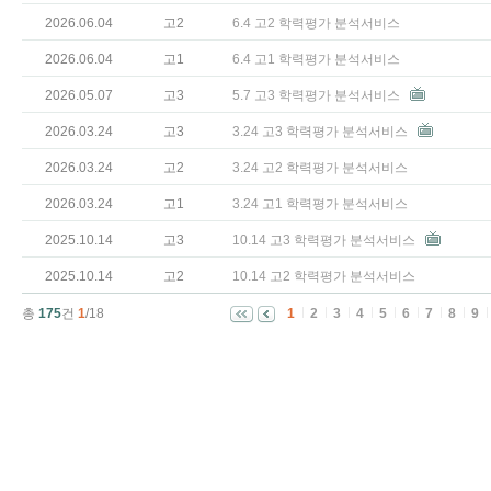
2026.06.04
고2
6.4 고2 학력평가 분석서비스
2026.06.04
고1
6.4 고1 학력평가 분석서비스
2026.05.07
고3
5.7 고3 학력평가 분석서비스
2026.03.24
고3
3.24 고3 학력평가 분석서비스
2026.03.24
고2
3.24 고2 학력평가 분석서비스
2026.03.24
고1
3.24 고1 학력평가 분석서비스
2025.10.14
고3
10.14 고3 학력평가 분석서비스
2025.10.14
고2
10.14 고2 학력평가 분석서비스
총
175
건
1
/18
1
2
3
4
5
6
7
8
9