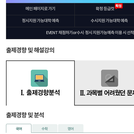
메인 페이지로 가기
확정 등급컷
정시지원 가능대학 예측
수시지원 가능대학 예측
EVENT 채점하기or수시·정시 지원가능예측 이용 시 선착순
출제경향 및 해설강의
출제경향 및 분석