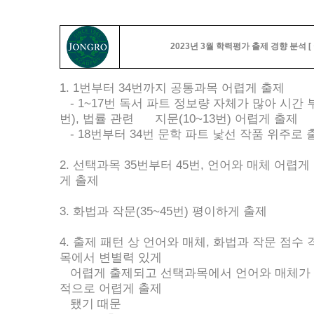
2023년 3월 학력평가 출제 경향 분석 [ 
1. 1번부터 34번까지 공통과목 어렵게 출제
- 1~17번 독서 파트 정보량 자체가 많아 시간 부
번), 법률 관련 지문(10~13번) 어렵게 출제
- 18번부터 34번 문학 파트 낯선 작품 위주로
2. 선택과목 35번부터 45번, 언어와 매체 어렵게
게 출제
3. 화법과 작문(35~45번) 평이하게 출제
4. 출제 패턴 상 언어와 매체, 화법과 작문 점수
목에서 변별력 있게
어렵게 출제되고 선택과목에서 언어와 매체가 
적으로 어렵게 출제
됐기 때문