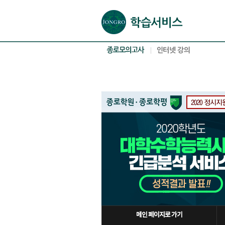
본문으로 바로가기(해당 영역이 없으면 이동하지 않음)
확장된 본문으로 바로가기(해당 영역이 없으면 이동하지 않음)
서브메뉴로 바로가기 (해당 영역이 없으면 이동하지 않음)
푸터영역 메뉴 바로가기
메인 페이지로 가기