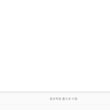
종로학원 홈으로 이동