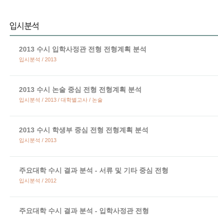
2013 수시 입학사정관 전형 전형계획 분석
입시분석 / 2013
2013 수시 논술 중심 전형 전형계획 분석
입시분석 / 2013 / 대학별고사 / 논술
2013 수시 학생부 중심 전형 전형계획 분석
입시분석 / 2013
주요대학 수시 결과 분석 - 서류 및 기타 중심 전형
입시분석 / 2012
주요대학 수시 결과 분석 - 입학사정관 전형