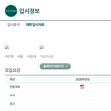
본문으로 바로가기(해당 영역이 없으면 이동하지 않음)
확장된 본문으로 바로가기(해당 영역이 없으면 이동하지 않음)
서브메뉴로 바로가기 (해당 영역이 없으면 이동하지 않음)
푸터영역 메뉴 바로가기