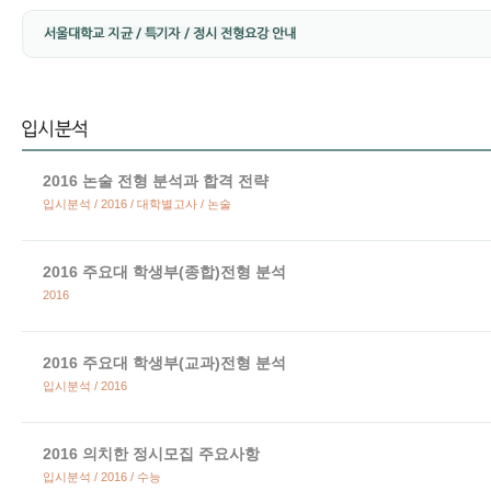
2016 논술 전형 분석과 합격 전략
입시분석 / 2016 / 대학별고사 / 논술
2016 주요대 학생부(종합)전형 분석
2016
2016 주요대 학생부(교과)전형 분석
입시분석 / 2016
2016 의치한 정시모집 주요사항
입시분석 / 2016 / 수능