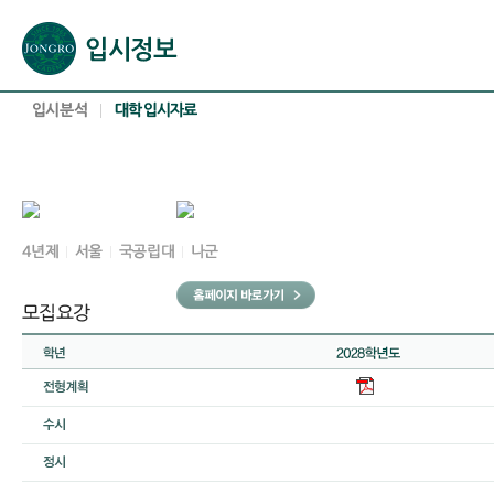
본문으로 바로가기(해당 영역이 없으면 이동하지 않음)
확장된 본문으로 바로가기(해당 영역이 없으면 이동하지 않음)
서브메뉴로 바로가기 (해당 영역이 없으면 이동하지 않음)
푸터영역 메뉴 바로가기