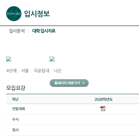
본문으로 바로가기(해당 영역이 없으면 이동하지 않음)
확장된 본문으로 바로가기(해당 영역이 없으면 이동하지 않음)
서브메뉴로 바로가기 (해당 영역이 없으면 이동하지 않음)
푸터영역 메뉴 바로가기