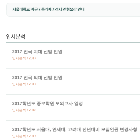
2017 전국 치대 선발 인원
입시분석 / 2017
2017 전국 의대 선발 인원
입시분석 / 2017
2017학년도 종로학원 모의고사 일정
입시분석 / 2018
2017학년도 서울대, 연세대, 고려대 전년대비 모집인원 변경사항
입시분석 / 2017