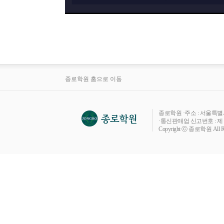
종로학원 홈으로 이동
종로학원 ·주소 : 서울특별시 마
·통신판매업 신고번호 : 제 2
Copyright ⓒ 종로학원 All Rig