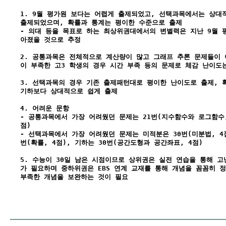
1. 9월 평가원 보다는 어렵게 출제되었고, 선택과목에서는 상대
출제되었으며, 확률과 통계는 평이한 수준으로 출제
- 의대 등을 목표로 하는 최상위권대에서의 변별력은 지난 9월 
아졌을 것으로 추정
2. 공통과목은 전체적으로 계산량이 많고 그래프 추론 문제들이
이 부족한 고3 학생의 경우 시간 부족 등의 문제로 체감 난이도
3. 선택과목의 경우 기존 출제패턴대로 평이한 난이도로 출제, 
기하보다 상대적으로 쉽게 출제
4. 어려운 문항
- 공통과목에서 가장 어려웠던 문제는 21번(지수함수와 로그함수, 
점)
- 선택과목에서 가장 어려웠던 문제는 미적분은 30번(미분법, 4점
번(확률, 4점), 기하는 30번(공간도형과 공간좌표, 4점)
5. 수능이 30일 남은 시점이므로 상위권은 실전 연습을 통해 
가 필요하며 중하위권은 EBS 연계 교재를 통해 개념을 꼼꼼히 
부족한 개념을 보완하는 것이 필요