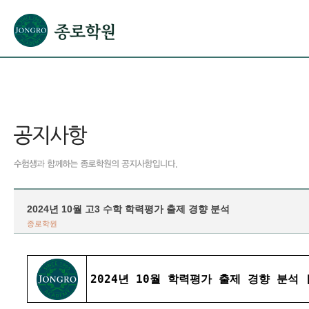
본문으로 바로가기(해당 영역이 없으면 이동하지 않음)
확장된 본문으로 바로가기(해당 영역이 없으면 이동하지 않음)
서브메뉴로 바로가기 (해당 영역이 없으면 이동하지 않음)
푸터영역 메뉴 바로가기
2024년 10월 고3 수학 학력평가 출제 경향 분석
종로학원
2024년 10월 학력평가 출제 경향 분석 