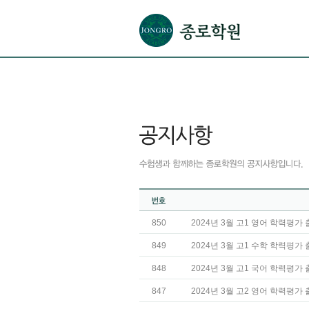
본문으로 바로가기(해당 영역이 없으면 이동하지 않음)
확장된 본문으로 바로가기(해당 영역이 없으면 이동하지 않음)
서브메뉴로 바로가기 (해당 영역이 없으면 이동하지 않음)
푸터영역 메뉴 바로가기
850
2024년 3월 고1 영어 학력평가
849
2024년 3월 고1 수학 학력평가
848
2024년 3월 고1 국어 학력평가
847
2024년 3월 고2 영어 학력평가