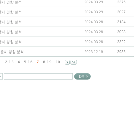
 출제 경향 분석
2024.03.29
2375
 출제 경향 분석
2024.03.29
2027
 출제 경향 분석
2024.03.28
3134
 출제 경향 분석
2024.03.28
2028
 출제 경향 분석
2024.03.28
2322
가 출제 경향 분석
2023.12.19
2938
1
2
3
4
5
6
7
8
9
10