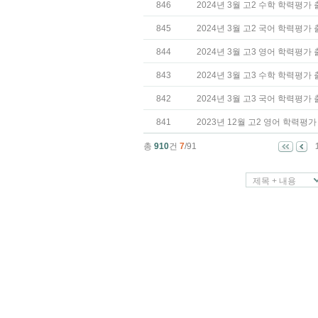
846
2024년 3월 고2 수학 학력평가
845
2024년 3월 고2 국어 학력평가
844
2024년 3월 고3 영어 학력평가
843
2024년 3월 고3 수학 학력평가
842
2024년 3월 고3 국어 학력평가
841
2023년 12월 고2 영어 학력평
총
910
건
7
/91
제목 + 내용