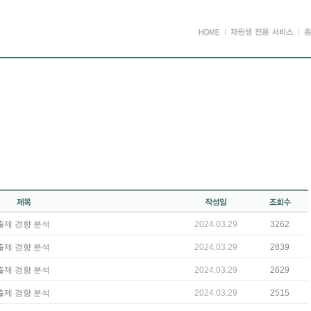
 출제 경향 분석
2024.03.29
3262
 출제 경향 분석
2024.03.29
2839
 출제 경향 분석
2024.03.29
2629
 출제 경향 분석
2024.03.29
2515