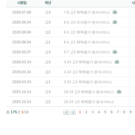
2026.07.08
고3
7.8 고3 학력평가 분석서비스
2026.06.04
고3
6.4 고3 모의평가 분석서비스
2026.06.04
고2
6.4 고2 학력평가 분석서비스
2026.06.04
고1
6.4 고1 학력평가 분석서비스
2026.05.07
고3
5.7 고3 학력평가 분석서비스
2026.03.24
고3
3.24 고3 학력평가 분석서비스
2026.03.24
고2
3.24 고2 학력평가 분석서비스
2026.03.24
고1
3.24 고1 학력평가 분석서비스
2025.10.14
고3
10.14 고3 학력평가 분석서비스
2025.10.14
고2
10.14 고2 학력평가 분석서비스
총
175
건
1
/18
1
2
3
4
5
6
7
8
9