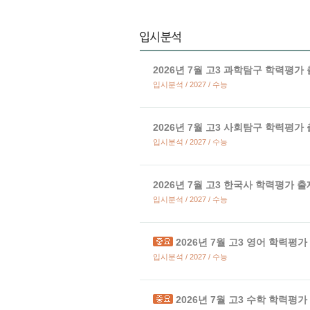
2026년 7월 고3 과학탐구 학력평가
입시분석 / 2027 / 수능
2026년 7월 고3 사회탐구 학력평가
입시분석 / 2027 / 수능
2026년 7월 고3 한국사 학력평가 
입시분석 / 2027 / 수능
2026년 7월 고3 영어 학력평
입시분석 / 2027 / 수능
2026년 7월 고3 수학 학력평