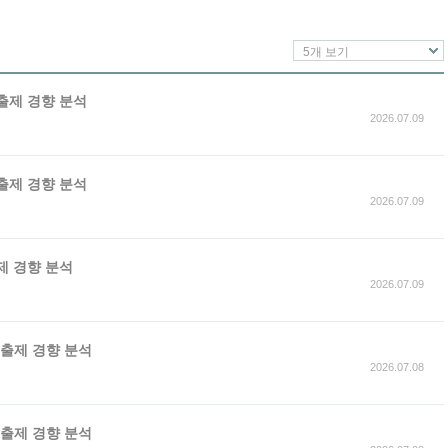
5개 보기
 출제 경향 분석
2026.07.09
 출제 경향 분석
2026.07.09
출제 경향 분석
2026.07.09
가 출제 경향 분석
2026.07.08
가 출제 경향 분석