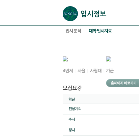
본문으로 바로가기(해당 영역이 없으면 이동하지 않음)
확장된 본문으로 바로가기(해당 영역이 없으면 이동하지 않음)
서브메뉴로 바로가기 (해당 영역이 없으면 이동하지 않음)
푸터영역 메뉴 바로가기