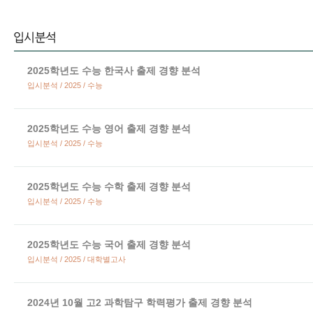
2025학년도 수능 한국사 출제 경향 분석
입시분석 / 2025 / 수능
2025학년도 수능 영어 출제 경향 분석
입시분석 / 2025 / 수능
2025학년도 수능 수학 출제 경향 분석
입시분석 / 2025 / 수능
2025학년도 수능 국어 출제 경향 분석
입시분석 / 2025 / 대학별고사
2024년 10월 고2 과학탐구 학력평가 출제 경향 분석