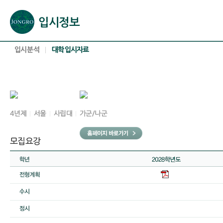
본문으로 바로가기(해당 영역이 없으면 이동하지 않음)
확장된 본문으로 바로가기(해당 영역이 없으면 이동하지 않음)
서브메뉴로 바로가기 (해당 영역이 없으면 이동하지 않음)
푸터영역 메뉴 바로가기