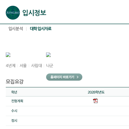
본문으로 바로가기(해당 영역이 없으면 이동하지 않음)
확장된 본문으로 바로가기(해당 영역이 없으면 이동하지 않음)
서브메뉴로 바로가기 (해당 영역이 없으면 이동하지 않음)
푸터영역 메뉴 바로가기