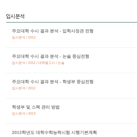
주요대학 수시 결과 분석 - 입학사정관 전형
입시분석 / 2012
주요대학 수시 결과 분석 - 논술 중심전형
입시분석 / 2012 / 대학별고사 / 논술
주요대학 수시 결과 분석 - 학생부 중심전형
입시분석 / 2012
학생부 및 스펙 관리 방법
입시분석 / 2013
2013학년도 대학수학능력시험 시행기본계획