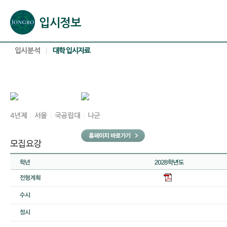
본문으로 바로가기(해당 영역이 없으면 이동하지 않음)
확장된 본문으로 바로가기(해당 영역이 없으면 이동하지 않음)
서브메뉴로 바로가기 (해당 영역이 없으면 이동하지 않음)
푸터영역 메뉴 바로가기