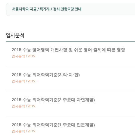
2015 수능 영어영역 개편사항 및 쉬운 영어 출제에 따른 영향
입시분석 / 2015
2015 수능 최저학력기준(3.의·치·한)
입시분석 / 2015
2015 수능 최저학력기준(2.주요대 자연계열)
입시분석 / 2015
2015 수능 최저학력기준(1.주요대 인문계열)
입시분석 / 2015