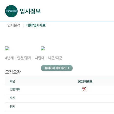
본문으로 바로가기(해당 영역이 없으면 이동하지 않음)
확장된 본문으로 바로가기(해당 영역이 없으면 이동하지 않음)
서브메뉴로 바로가기 (해당 영역이 없으면 이동하지 않음)
푸터영역 메뉴 바로가기