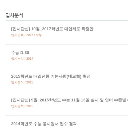
[입시단신] 10월_2017학년도 대입제도 확정안
입시분석 / 2017 / 수능
수능 D-30
입시분석 / 2014
2015학년도 대입전형 기본사항(대교협) 확정
입시분석 / 2015
[입시단신] 9월_2015학년도 수능 11월 13일 실시 및 영어 수준별
입시분석 / 2015
2014학년도 수능 응시원서 접수 결과