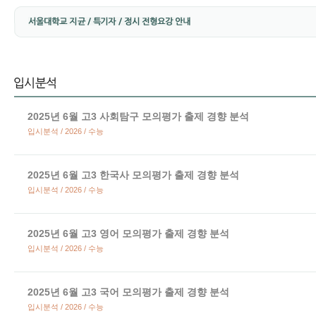
2025년 6월 고3 사회탐구 모의평가 출제 경향 분석
입시분석 / 2026 / 수능
2025년 6월 고3 한국사 모의평가 출제 경향 분석
입시분석 / 2026 / 수능
2025년 6월 고3 영어 모의평가 출제 경향 분석
입시분석 / 2026 / 수능
2025년 6월 고3 국어 모의평가 출제 경향 분석
입시분석 / 2026 / 수능