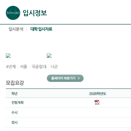
본문으로 바로가기(해당 영역이 없으면 이동하지 않음)
확장된 본문으로 바로가기(해당 영역이 없으면 이동하지 않음)
서브메뉴로 바로가기 (해당 영역이 없으면 이동하지 않음)
푸터영역 메뉴 바로가기