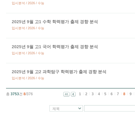
입시분석 / 2026 / 수능
2025년 9월 고1 수학 학력평가 출제 경향 분석
입시분석 / 2026 / 수능
2025년 9월 고1 국어 학력평가 출제 경향 분석
입시분석 / 2026 / 수능
2025년 9월 고2 과학탐구 학력평가 출제 경향 분석
입시분석 / 2026 / 수능
총
3753
건
8
/376
1
2
3
4
5
6
7
8
9
제목