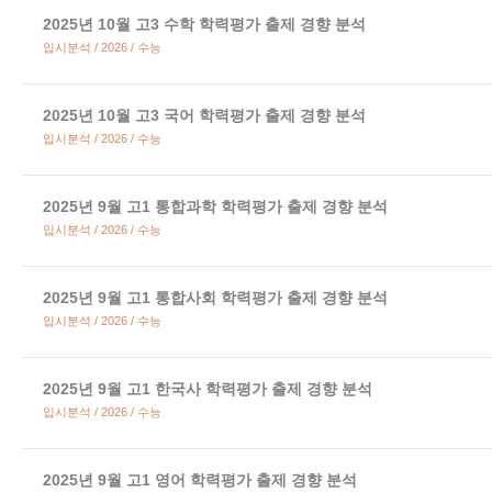
2025년 10월 고3 수학 학력평가 출제 경향 분석
입시분석 / 2026 / 수능
2025년 10월 고3 국어 학력평가 출제 경향 분석
입시분석 / 2026 / 수능
2025년 9월 고1 통합과학 학력평가 출제 경향 분석
입시분석 / 2026 / 수능
2025년 9월 고1 통합사회 학력평가 출제 경향 분석
입시분석 / 2026 / 수능
2025년 9월 고1 한국사 학력평가 출제 경향 분석
입시분석 / 2026 / 수능
2025년 9월 고1 영어 학력평가 출제 경향 분석