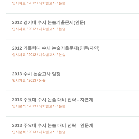
입시자료 / 2012 / 대학별고사 / 논술
2012 경기대 수시 논술기출문제(인문)
입시자료 / 2012 / 대학별고사 / 논술
2012 가톨릭대 수시 논술기출문제(인문/자연)
입시자료 / 2012 / 대학별고사 / 논술
2013 수시 논술고사 일정
입시자료 / 2013 / 논술
2013 주요대 수시 논술 대비 전략 - 자연계
입시분석 / 2013 / 대학별고사 / 논술
2013 주요대 수시 논술 대비 전략 - 인문계
입시분석 / 2013 / 대학별고사 / 논술