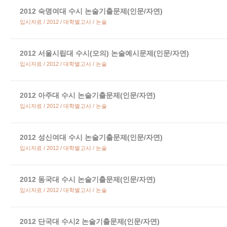
2012 숙명여대 수시 논술기출문제(인문/자연)
입시자료 / 2012 / 대학별고사 / 논술
2012 서울시립대 수시(모의) 논술예시문제(인문/자연)
입시자료 / 2012 / 대학별고사 / 논술
2012 아주대 수시 논술기출문제(인문/자연)
입시자료 / 2012 / 대학별고사 / 논술
2012 성신여대 수시 논술기출문제(인문/자연)
입시자료 / 2012 / 대학별고사 / 논술
2012 동국대 수시 논술기출문제(인문/자연)
입시자료 / 2012 / 대학별고사 / 논술
2012 단국대 수시2 논술기출문제(인문/자연)