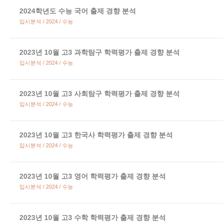
2024학년도 수능 국어 출제 경향 분석
입시분석 / 2024 / 수능
2023년 10월 고3 과학탐구 학력평가 출제 경향 분석
입시분석 / 2024 / 수능
2023년 10월 고3 사회탐구 학력평가 출제 경향 분석
입시분석 / 2024 / 수능
2023년 10월 고3 한국사 학력평가 출제 경향 분석
입시분석 / 2024 / 수능
2023년 10월 고3 영어 학력평가 출제 경향 분석
입시분석 / 2024 / 수능
2023년 10월 고3 수학 학력평가 출제 경향 분석