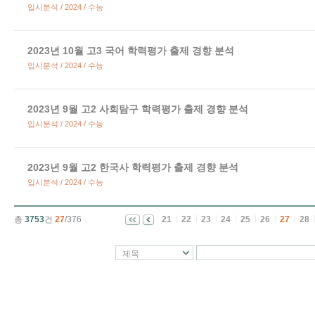
입시분석 / 2024 / 수능
2023년 10월 고3 국어 학력평가 출제 경향 분석
입시분석 / 2024 / 수능
2023년 9월 고2 사회탐구 학력평가 출제 경향 분석
입시분석 / 2024 / 수능
2023년 9월 고2 한국사 학력평가 출제 경향 분석
입시분석 / 2024 / 수능
총
3753
건
27
/376
21
22
23
24
25
26
27
28
제목