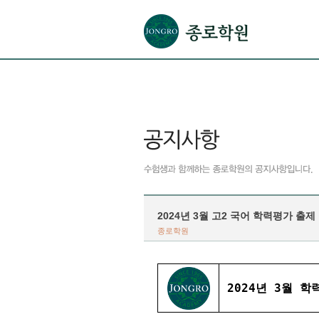
본문으로 바로가기(해당 영역이 없으면 이동하지 않음)
확장된 본문으로 바로가기(해당 영역이 없으면 이동하지 않음)
서브메뉴로 바로가기 (해당 영역이 없으면 이동하지 않음)
푸터영역 메뉴 바로가기
2024년 3월 고2 국어 학력평가 출제
종로학원
2024년 3월 