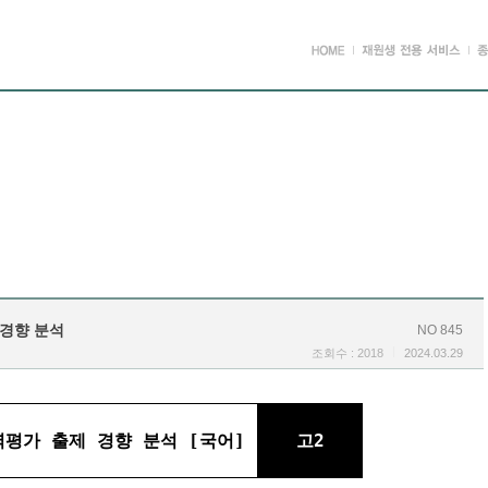
 경향 분석
NO 845
조회수 : 2018
2024.03.29
학력평가 출제 경향 분석 [국어]
고2