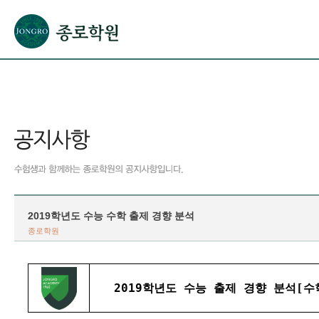
본문으로 바로가기(해당 영역이 없으면 이동하지 않음)
확장된 본문으로 바로가기(해당 영역이 없으면 이동하지 않음)
서브메뉴로 바로가기 (해당 영역이 없으면 이동하지 않음)
푸터영역 메뉴 바로가기
2019학년도 수능 수학 출제 경향 분석
종로학원
2019학년도 수능 출제 경향 분석[수