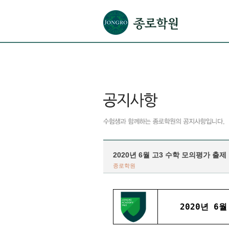
본문으로 바로가기(해당 영역이 없으면 이동하지 않음)
확장된 본문으로 바로가기(해당 영역이 없으면 이동하지 않음)
서브메뉴로 바로가기 (해당 영역이 없으면 이동하지 않음)
푸터영역 메뉴 바로가기
2020년 6월 고3 수학 모의평가 출제
종로학원
2020년 6