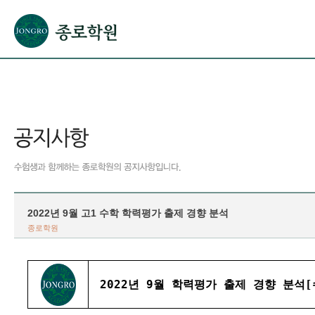
본문으로 바로가기(해당 영역이 없으면 이동하지 않음)
확장된 본문으로 바로가기(해당 영역이 없으면 이동하지 않음)
서브메뉴로 바로가기 (해당 영역이 없으면 이동하지 않음)
푸터영역 메뉴 바로가기
2022년 9월 고1 수학 학력평가 출제 경향 분석
종로학원
2022년 9월 학력평가 출제 경향 분석[