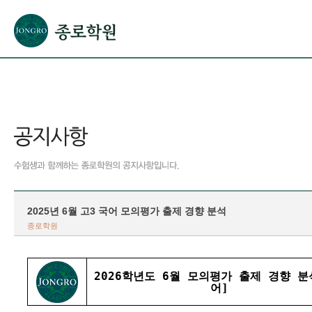
본문으로 바로가기(해당 영역이 없으면 이동하지 않음)
확장된 본문으로 바로가기(해당 영역이 없으면 이동하지 않음)
서브메뉴로 바로가기 (해당 영역이 없으면 이동하지 않음)
푸터영역 메뉴 바로가기
2025년 6월 고3 국어 모의평가 출제 경향 분석
종로학원
2026학년도 6월 모의평가 출제 경향 분
어]