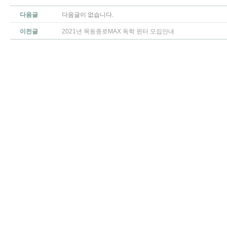
다음글
다음글이 없습니다.
이전글
2021년 목동종로MAX 독학 윈터 모집안내