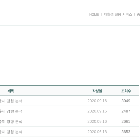
 출제 경향 분석
2020.09.16
3049
 출제 경향 분석
2020.09.16
2487
 출제 경향 분석
2020.09.16
2661
 출제 경향 분석
2020.06.18
3653