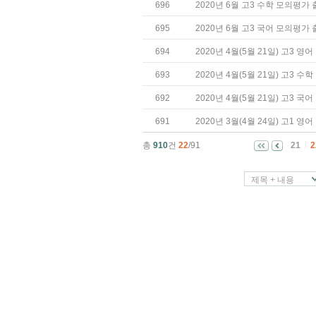
696
2020년 6월 고3 수학 모의평가
695
2020년 6월 고3 국어 모의평가
694
2020년 4월(5월 21일) 고3 
693
2020년 4월(5월 21일) 고3 
692
2020년 4월(5월 21일) 고3 
691
2020년 3월(4월 24일) 고1 
총
910
건
22
/91
21
2
제목 + 내용