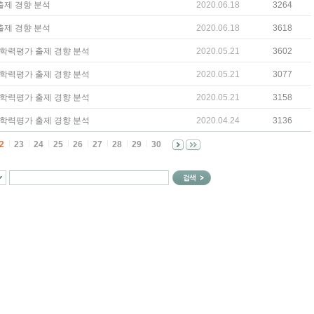
 출제 경향 분석
2020.06.18
3264
 출제 경향 분석
2020.06.18
3618
영어 학력평가 출제 경향 분석
2020.05.21
3602
수학 학력평가 출제 경향 분석
2020.05.21
3077
국어 학력평가 출제 경향 분석
2020.05.21
3158
영어 학력평가 출제 경향 분석
2020.04.24
3136
2
23
24
25
26
27
28
29
30