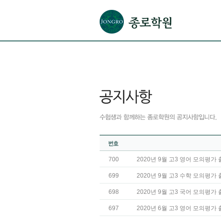
본문으로 바로가기(해당 영역이 없으면 이동하지 않음)
확장된 본문으로 바로가기(해당 영역이 없으면 이동하지 않음)
서브메뉴로 바로가기 (해당 영역이 없으면 이동하지 않음)
푸터영역 메뉴 바로가기
700
2020년 9월 고3 영어 모의평가
699
2020년 9월 고3 수학 모의평가
698
2020년 9월 고3 국어 모의평가
697
2020년 6월 고3 영어 모의평가