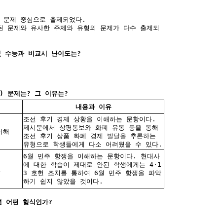
는 문제 중심으로 출제되었다.
제된 문제와 유사한 주제와 유형의 문제가 다수 출제되
및 수능과 비교시 난이도는?
) 문제는? 그 이유는?
내용과 이유
조선 후기 경제 상황을 이해하는 문항이다.
제시문에서 상평통보와 화폐 유통 등을 통해
이해
조선 후기 상품 화폐 경제 발달을 추론하는
유형으로 학생들에게 다소 어려웠을 수 있다.
6월 민주 항쟁을 이해하는 문항이다. 현대사
에 대한 학습이 제대로 안된 학생에게는 4·1
전
3 호헌 조치를 통하여 6월 민주 항쟁을 파악
하기 쉽지 않았을 것이다.
면 어떤 형식인가?