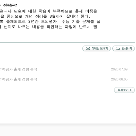
습 전략은?
 현대사 단원에 대한 학습이 부족하므로 출제 비중을
을 중심으로 개념 정리를 8월까지 끝내야 한다.
반복 출제되므로 3년간 모의평가, 수능 기출 문제를 풀
답 선지로 나오는 내용을 확인하는 과정이 반드시 필
 학력평가 출제 경향 분석
2026.07.09
 학력평가 출제 경향 분석
2026.06.05