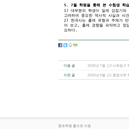
5. 7월 학평을 통해 본 수험생 학
1) 대부분의 학생이 일제 강점기와
고려하여 중요한 역사적 사실과 사건
2) 한국사는 출제 유형과 주제가 
어 보고, 출제 경향을 파악하고 정
요하다.
다음 글
2026년 7월 고3 사회탐구
이전 글
2026년 6월 고1 통합과학
종로학원 홈으로 이동