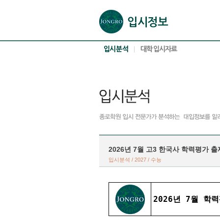
본문으로 바로가기(해당 영역이 없으면 이동하지 않음)
확장된 본문으로 바로가기(해당 영역이 없으면 이동하지 않음)
서브메뉴로 바로가기 (해당 영역이 없으면 이동하지 않음)
푸터영역 메뉴 바로가기
2026년 7월 고3 한국사 학력평가 
입시분석 / 2027 / 수능
2026년 7월 학