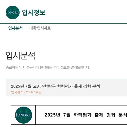
본문으로 바로가기(해당 영역이 없으면 이동하지 않음)
확장된 본문으로 바로가기(해당 영역이 없으면 이동하지 않음)
서브메뉴로 바로가기 (해당 영역이 없으면 이동하지 않음)
푸터영역 메뉴 바로가기
2025년 7월 고3 과학탐구 학력평가 출제 경향 분석
입시분석 / 2026 / 수능
2025년 7월 학력평가 출제 경향 분