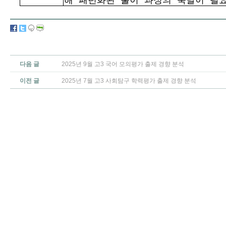
다음 글
2025년 9월 고3 국어 모의평가 출제 경향 분석
이전 글
2025년 7월 고3 사회탐구 학력평가 출제 경향 분석