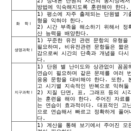
2) 상대론 단원의 사건의 동시성에
방법에 익숙해지도록 훈련해야 한다.
1) 평소에 자주 출제되는 단원별 기
형을 익혀야 한다.
화
학Ⅰ
2) 시간 부족을 해소하기 위해서 정
산 능력을 배양한다.
1) 꾸준한 유전 관련 문항의 유형을
필요하며, 비유전관련 문항들은 짧은
생명과학Ⅰ
감으로써 시간의 단축과 개념을 다시
다.
1) 단원 별 난이도와 상관없이 꼼꼼
연습이 필요하며 같은 문제를 여러 
응용 문항을 대비해야 한다. 또한, 
고 시기별 지속적인 반복으로 익혀둘
2) 지질 단면, 표, 그래프 등의 
지구과학Ⅰ
는 훈련을 해야 한다. 주어진 자료를
는 연습이 효과적이다. 대표적인 고
으로 연습해서 빠르고 정확하게 풀어
다.
1) 계산을 통해 보기에서 주어진 모