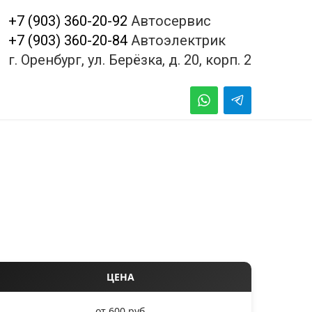
+7 (903) 360-20-92
Автосервис
+7 (903) 360-20-84
Автоэлектрик
г. Оренбург, ул. Берёзка, д. 20, корп. 2
ЦЕНА
от 600 руб.