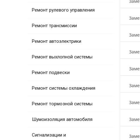
Заме
Ремонт рулевого управления
Заме
Ремонт трансмиссии
Заме
Ремонт автоэлектрики
Заме
Ремонт выхлопной системы
Заме
Ремонт подвески
Заме
Ремонт системы охлаждения
Заме
Ремонт тормозной системы
Заме
Шумоизоляция автомобиля
Сигнализации и
Заме