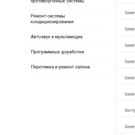
противоугонные системы
Заме
Ремонт системы
кондиционирования
Заме
Автозвук и мультимедиа
Заме
Программные доработки
Заме
Перетяжка и ремонт салона
Заме
Заме
Эксп
Заме