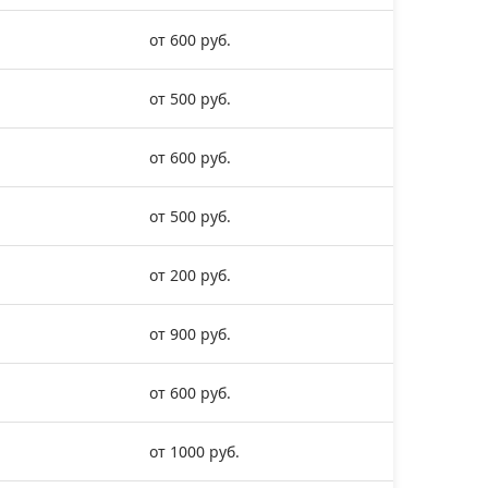
от 600 руб.
от 500 руб.
от 600 руб.
от 500 руб.
от 200 руб.
от 900 руб.
от 600 руб.
от 1000 руб.