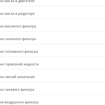
на масла в двигателе
на масла в редукторе
на масляного фильтра
на салонного фильтра
на топливного фильтра
на тормозной жидкости
на свечей зажигания
на сажевого фильтра
на воздушного фильтра