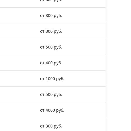
от 800 руб.
от 300 руб.
от 500 руб.
от 400 руб.
от 1000 руб.
от 500 руб.
от 4000 руб.
от 300 руб.