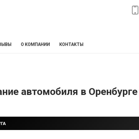
ЗЫВЫ
О КОМПАНИИ
КОНТАКТЫ
ние автомобиля в Оренбурге
УГА