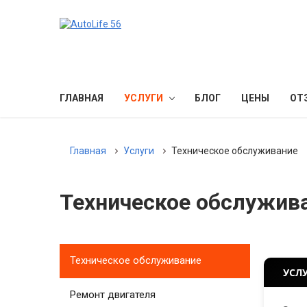
ГЛАВНАЯ
УСЛУГИ
БЛОГ
ЦЕНЫ
ОТ
Главная
Услуги
Техническое обслуживание
Техническое обслужива
Техническое обслуживание
УСЛ
Ремонт двигателя