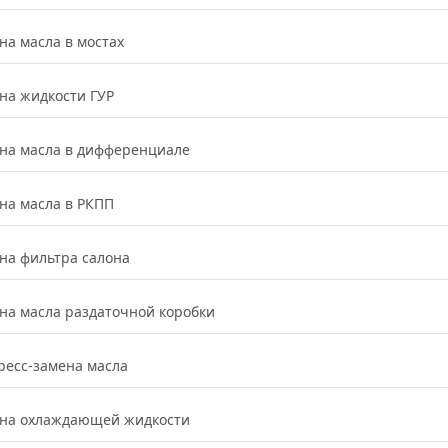
на масла в мостах
на жидкости ГУР
на масла в дифференциале
на масла в РКПП
на фильтра салона
на масла раздаточной коробки
ресс-замена масла
на охлаждающей жидкости